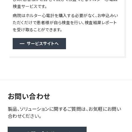
検査サービスです。
病院はホルター心電計を購入する必要がなく、お申込みい
ただくだけで患者様が自ら検査を行い、検査結果レポート
を受け取ることができます。
サービスサイトへ
お問い合わせ
製品、ソリューションに関するご質問は、お気軽にお問い
合わせください。