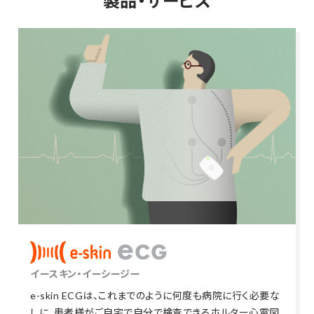
製品・サービス
イースキン・イーシージー
e-skin ECGは、これまでのように何度も病院に行く必要な
しに、患者様がご自宅で自分で検査できるホルター心電図