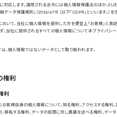
に対応します。適用される法令には個人情報保護法のほか、EU
データ保護規則」（2016/679）（以下「GDPR」といいます。）を
において、当社に個人情報を提供した方を便宜上「お客様」と表記
ず、当社に提供されるすべての個人情報について本プライバシー
ては、個人情報ではないデータとして取り扱われます。
ーの権利
の権利
たお客様自身の個人情報について、知る権利、アクセスする権利、
利、移転する権利、データの処理に対し異議を述べる権利、データ