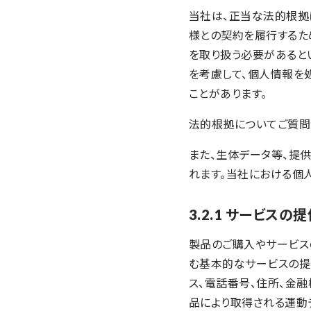
当社は、正当な法的根拠
様との契約を履行するた
を取り扱う必要があると
を考慮して、個人情報を
ことがあります。
法的根拠についてご質問が
また、生体データ等、提
れます。当社における個
3.2.1 サービスの
製品のご購入やサービス
む基本的なサービスの提
ス、電話番号、住所、金
品により取得される運動