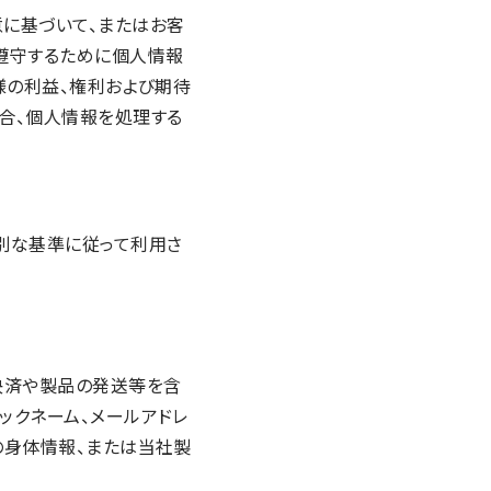
に基づいて、またはお客
遵守するために個人情報
様の利益、権利および期待
合、個人情報を処理する
。
別な基準に従って利用さ
決済や製品の発送等を含
ックネーム、メールアドレ
の身体情報、または当社製