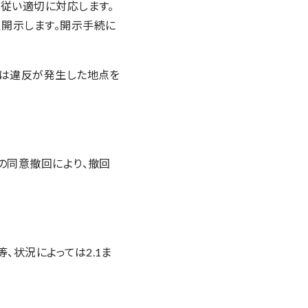
従い適切に対応します。
開示します。開示手続に
たは違反が発生した地点を
の同意撤回により、撤回
状況によっては2.1ま