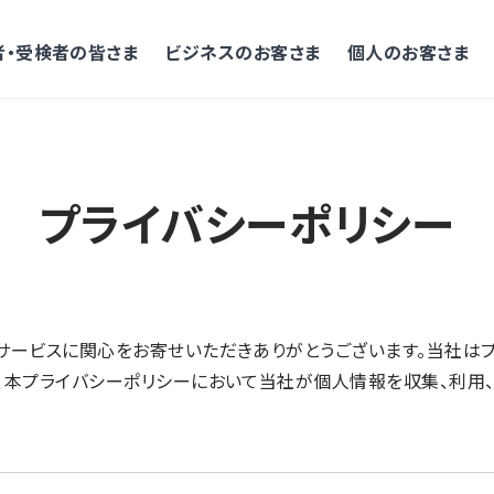
者・受検者の皆さま
ビジネスのお客さま
個人のお客さま
プライバシーポリシー
サービスに関心をお寄せいただきありがとうございます。当社は
、本プライバシーポリシーにおいて当社が個人情報を収集、利用