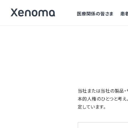
医療関係の皆さま
患
当社または当社の製品・
本的人権のひとつと考え
定しています。