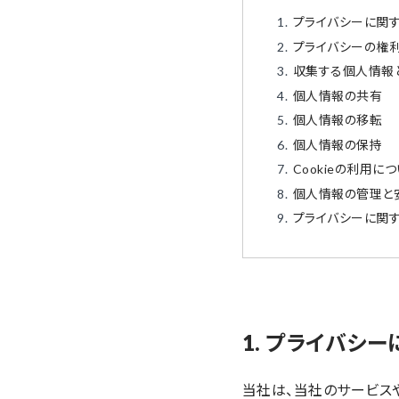
プライバシーに関
プライバシーの権
収集する個人情報
個人情報の共有
個人情報の移転
個人情報の保持
Cookieの利用に
個人情報の管理と
プライバシーに関
1. プライバシ
当社は、当社のサービス