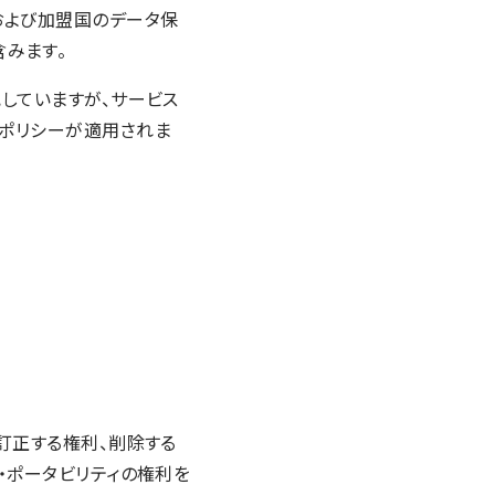
および加盟国のデータ保
含みます。
していますが、サービス
ポリシーが適用されま
訂正する権利、削除する
・ポータビリティの権利を