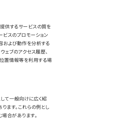
が提供するサービスの質を
ービスのプロモーション
容および動作を分析する
、ウェブのアクセス履歴、
）、位置情報等を利用する場
として一般向けに広く紹
ります。これらの例とし
場合があります。