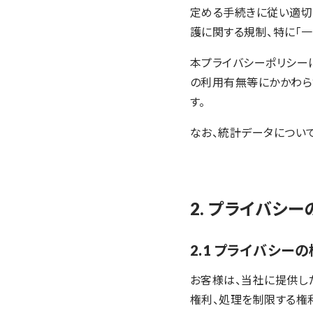
定める手続きに従い適切
護に関する規制、特に「一般
本プライバシーポリシー
の利用有無等にかかわら
す。
なお、統計データについ
2. プライバシ
2.1 プライバシー
お客様は、当社に提供し
権利、処理を制限する権