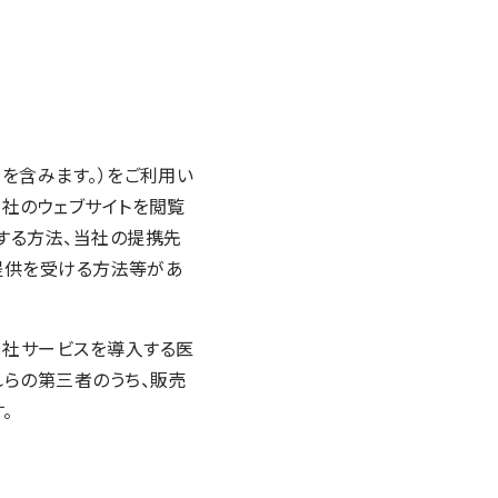
を含みます。）をご利用い
社のウェブサイトを閲覧
する方法、当社の提携先
ら提供を受ける方法等があ
当社サービスを導入する医
れらの第三者のうち、販売
。