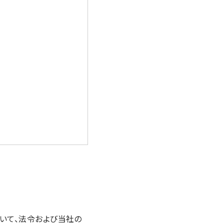
いて、法令および当社の