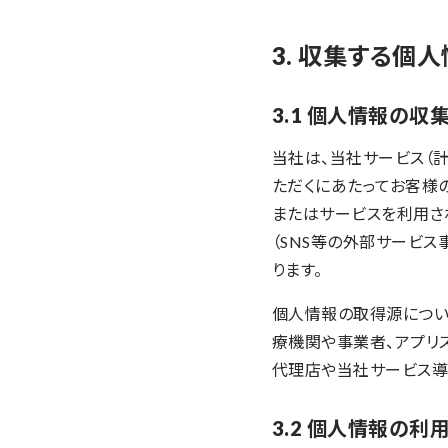
3. 収集する個
3.1 個人情報の収
当社は、当社サービス（
ただくにあたってお客様
またはサービスを利用さ
（SNS等の外部サービ
ります。
個人情報の取得源につい
療機関や事業者、アプリ
代理店や当社サービス導
3.2 個人情報の利