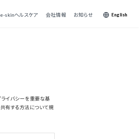
e-skinヘルスケア
会社情報
お知らせ
English
プライバシーを重要な基
、共有する方法について規