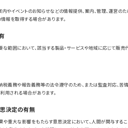
案内やイベントのお知らせなどの情報提供、案内、管理、運営のた
の情報を取得する場合があります。
共有
要な範囲において、該当する製品・サービスや地域に応じて販売
納税義務や報告義務等の法令遵守のため、または監査対応、苦情
利用される場合があります。
意思決定の有無
果や重大な影響をもたらす意思決定において、人間が関与するこ