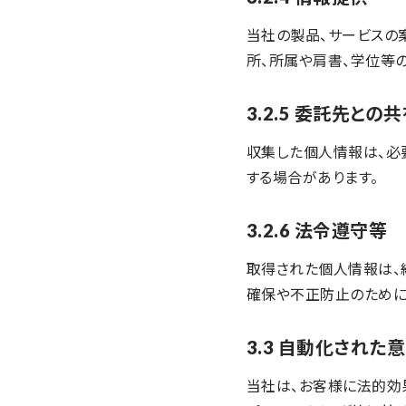
当社の製品、サービスの
所、所属や肩書、学位等
3.2.5 委託先との
収集した個人情報は、必
する場合があります。
3.2.6 法令遵守等
取得された個人情報は、
確保や不正防止のために
3.3 自動化された
当社は、お客様に法的効