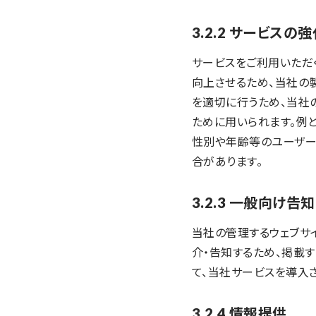
3.2.2 サービスの
サービスをご利用いただ
向上させるため、当社の
を適切に行うため、当社
ために用いられます。例と
性別や年齢等のユーザープ
合があります。
3.2.3 一般向け告知
当社の管理するウェブサ
介・告知するため、掲載
て、当社サービスを導入
3.2.4 情報提供