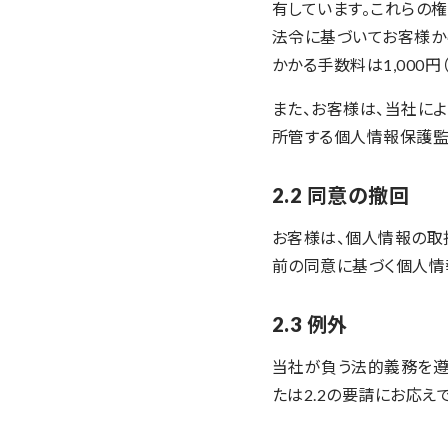
有しています。これらの
法令に基づいてお客様か
かかる手数料は1,000円
また、お客様は、当社に
所管する個人情報保護監
2.2 同意の撤回
お客様は、個人情報の取
前の同意に基づく個人情
2.3 例外
当社が負う法的義務を遵
たは2.2の要請にお応え