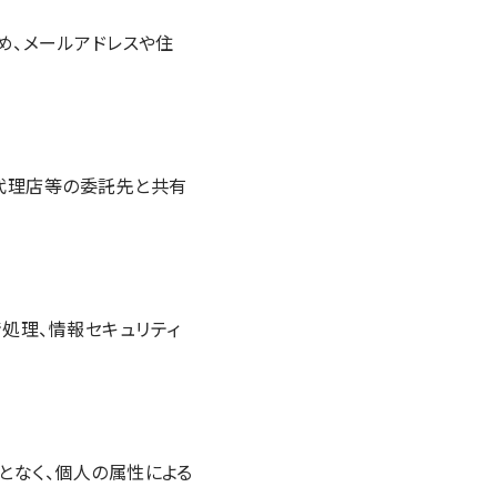
め、メールアドレスや住
代理店等の委託先と共有
処理、情報セキュリティ
となく、個人の属性による