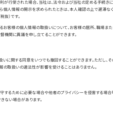
権利が行使された場合、当社は、法令および当社の定める手続きに
ら個人情報の開示を求められたときは、本人確認の上で遅滞なく
（税抜）です。
よるお客様の個人情報の取扱いについて、お客様の居所、職場ま
督機関に異議を申し立てることができます。
扱いに関する同意をいつでも撤回することができます。ただし、そ
報の取扱いの適法性が影響を受けることはありません。
守するために必要な場合や他者のプライバシーを侵害する場合等、
できない場合があります。